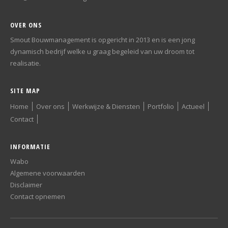
OVER ONS
Smout Bouwmanagement is opgericht in 2013 en is een jong
dynamisch bedrijf welke u graag begeleid van uw droom tot
realisatie.
SITE MAP
Home
Over ons
Werkwijze & Diensten
Portfolio
Actueel
Contact
INFORMATIE
Wabo
Algemene voorwaarden
Disclaimer
Contact opnemen